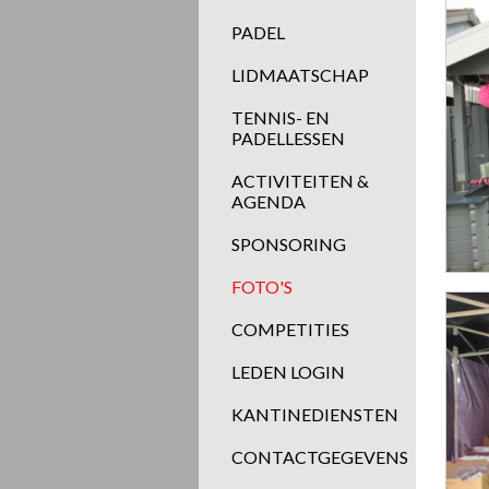
PADEL
LIDMAATSCHAP
TENNIS- EN
PADELLESSEN
ACTIVITEITEN &
AGENDA
SPONSORING
FOTO'S
COMPETITIES
LEDEN LOGIN
KANTINEDIENSTEN
CONTACTGEGEVENS