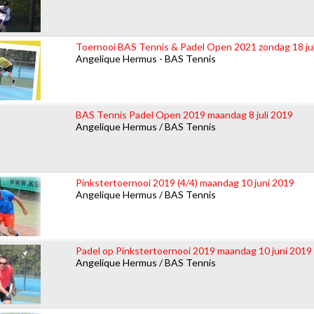
Toernooi BAS Tennis & Padel Open 2021 zondag 18 jul
Angelique Hermus - BAS Tennis
BAS Tennis Padel Open 2019 maandag 8 juli 2019
Angelique Hermus / BAS Tennis
Pinkstertoernooi 2019 (4/4) maandag 10 juni 2019
Angelique Hermus / BAS Tennis
Padel op Pinkstertoernooi 2019 maandag 10 juni 2019
Angelique Hermus / BAS Tennis