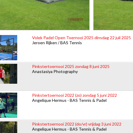
Volek Padel Open Toernooi 2025 dinsdag 22 juli 2025
Jeroen Rijken / BAS Tennis
Pinkstertoernooi 2025 zondag 8 juni 2025
Anastasiya Photography
Pinkstertoernooi 2022 (zo) zondag 5 juni 2022
Angelique Hermus - BAS Tennis & Padel
Pinkstertoernooi 2022 (do/vr) vrijdag 3 juni 2022
Angelique Hermus - BAS Tennis & Padel