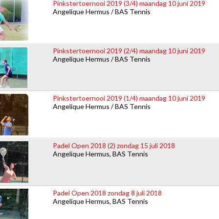
Pinkstertoernooi 2019 (3/4) maandag 10 juni 2019
Angelique Hermus / BAS Tennis
Pinkstertoernooi 2019 (2/4) maandag 10 juni 2019
Angelique Hermus / BAS Tennis
Pinkstertoernooi 2019 (1/4) maandag 10 juni 2019
Angelique Hermus / BAS Tennis
Padel Open 2018 (2) zondag 15 juli 2018
Angelique Hermus, BAS Tennis
Padel Open 2018 zondag 8 juli 2018
Angelique Hermus, BAS Tennis