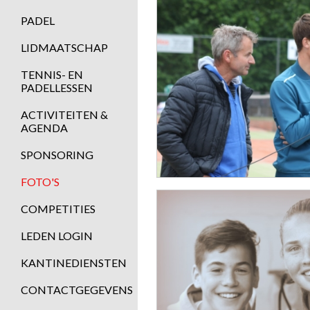
PADEL
LIDMAATSCHAP
TENNIS- EN
PADELLESSEN
ACTIVITEITEN &
AGENDA
SPONSORING
FOTO'S
COMPETITIES
LEDEN LOGIN
KANTINEDIENSTEN
CONTACTGEGEVENS