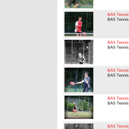
BAS Tennis P
BAS Tennis
BAS Tennis 
BAS Tennis
BAS Tennis 
BAS Tennis
BAS Tennis 
BAS Tennis
BAS Tennis 