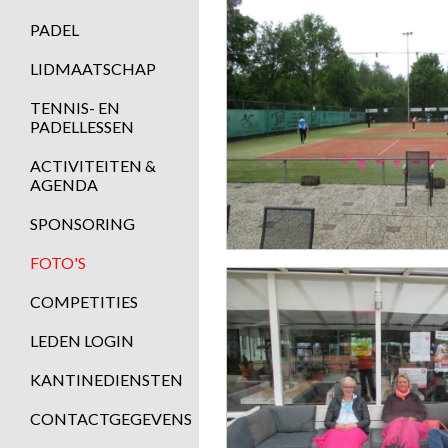
PADEL
LIDMAATSCHAP
TENNIS- EN
PADELLESSEN
ACTIVITEITEN &
AGENDA
SPONSORING
FOTO'S
COMPETITIES
LEDEN LOGIN
KANTINEDIENSTEN
CONTACTGEGEVENS