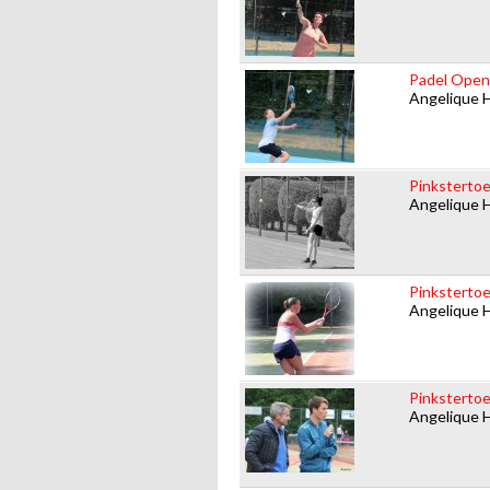
Padel Open 
Angelique 
Pinksterto
Angelique 
Pinkstertoe
Angelique 
Pinkstertoe
Angelique 