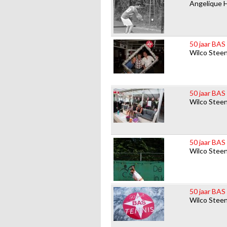
Angelique 
50 jaar BAS
Wilco Stee
50 jaar BAS
Wilco Stee
50 jaar BAS
Wilco Stee
50 jaar BAS
Wilco Stee