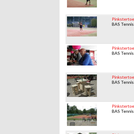
Pinkstertoe
BAS Tennis
Pinkstertoe
BAS Tennis
Pinksterto
BAS Tennis
Pinkstertoe
BAS Tennis