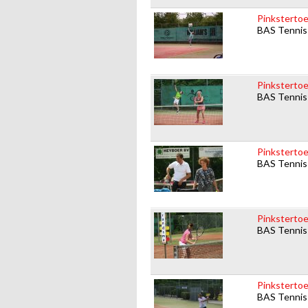
Pinkstertoe
BAS Tennis
Pinkstertoe
BAS Tennis
Pinkstertoe
BAS Tennis
Pinkstertoe
BAS Tennis
Pinkstertoe
BAS Tennis