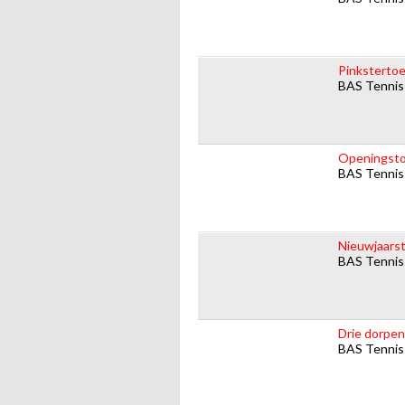
Pinkstertoe
BAS Tennis
Openingsto
BAS Tennis
Nieuwjaarst
BAS Tennis
Drie dorpen
BAS Tennis