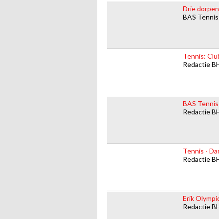
Drie dorpen
BAS Tennis
Tennis: Cl
Redactie B
BAS Tennis
Redactie B
Tennis - D
Redactie B
Erik Olympi
Redactie B