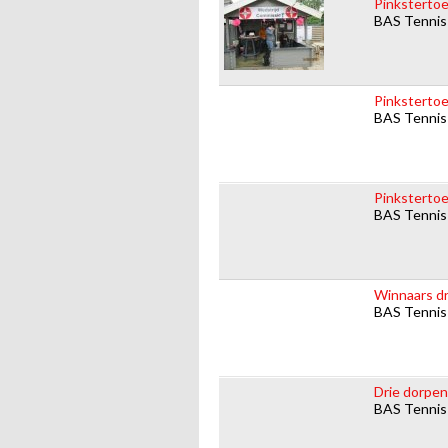
Pinkstertoe
BAS Tennis
Pinkstertoe
BAS Tennis
Pinksterto
BAS Tennis
Winnaars d
BAS Tennis
Drie dorpen
BAS Tennis