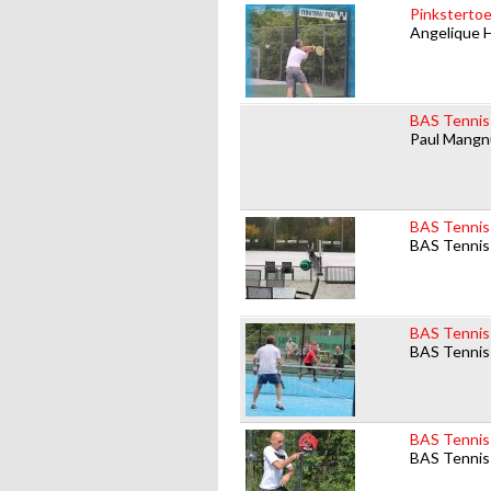
Pinksterto
Angelique 
BAS Tennis
Paul Mangn
BAS Tennis
BAS Tennis
BAS Tennis 
BAS Tennis
BAS Tennis 
BAS Tennis