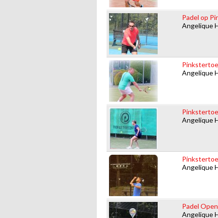
Padel op Pi
Angelique 
Pinkstertoe
Angelique 
Pinkstertoe
Angelique 
Pinkstertoe
Angelique 
Padel Open 
Angelique 