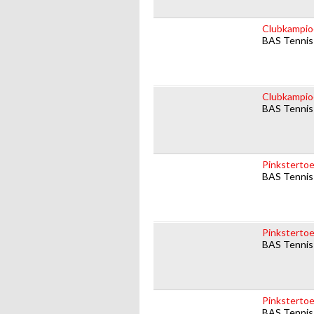
Clubkampio
BAS Tennis
Clubkampio
BAS Tennis
Pinksterto
BAS Tennis
Pinkstertoe
BAS Tennis
Pinkstertoe
BAS Tennis